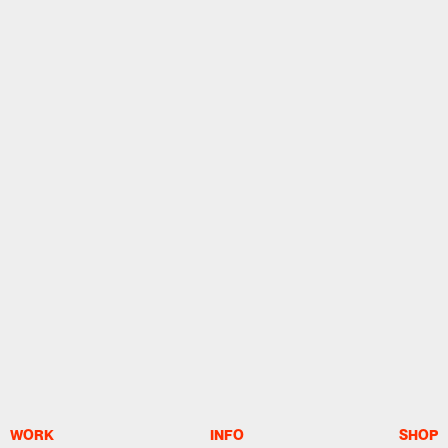
WORK
INFO
SHOP